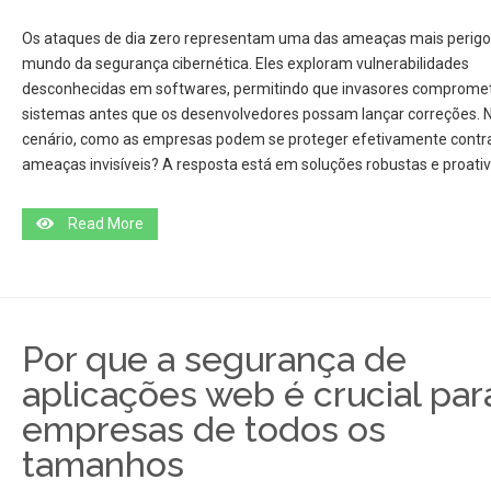
Os ataques de dia zero representam uma das ameaças mais perigo
mundo da segurança cibernética. Eles exploram vulnerabilidades
desconhecidas em softwares, permitindo que invasores comprom
sistemas antes que os desenvolvedores possam lançar correções. 
cenário, como as empresas podem se proteger efetivamente contr
ameaças invisíveis? A resposta está em soluções robustas e proativ
Read More
Por que a segurança de
aplicações web é crucial par
empresas de todos os
tamanhos