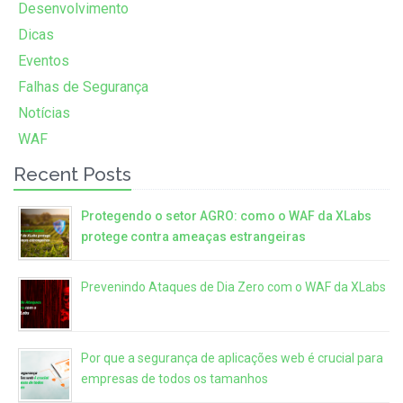
Desenvolvimento
Dicas
Eventos
Falhas de Segurança
Notícias
WAF
Recent Posts
Protegendo o setor AGRO: como o WAF da XLabs
protege contra ameaças estrangeiras
Prevenindo Ataques de Dia Zero com o WAF da XLabs
Por que a segurança de aplicações web é crucial para
empresas de todos os tamanhos