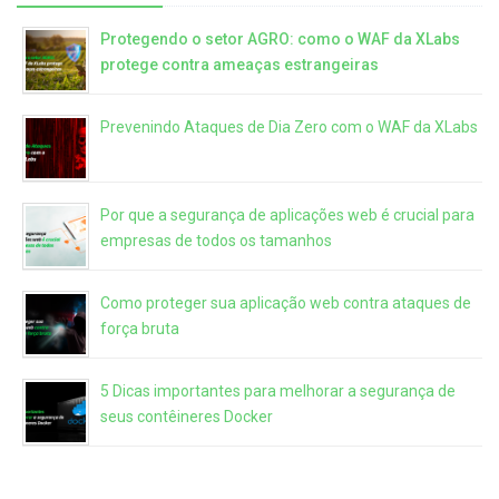
Protegendo o setor AGRO: como o WAF da XLabs
protege contra ameaças estrangeiras
Prevenindo Ataques de Dia Zero com o WAF da XLabs
Por que a segurança de aplicações web é crucial para
empresas de todos os tamanhos
Como proteger sua aplicação web contra ataques de
força bruta
5 Dicas importantes para melhorar a segurança de
seus contêineres Docker