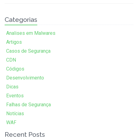
Categorias
Analises em Malwares
Artigos
Casos de Segurança
CDN
Códigos
Desenvolvimento
Dicas
Eventos
Falhas de Segurança
Notícias
WAF
Recent Posts