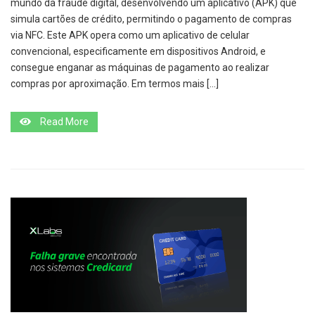
mundo da fraude digital, desenvolvendo um aplicativo (APK) que
simula cartões de crédito, permitindo o pagamento de compras
via NFC. Este APK opera como um aplicativo de celular
convencional, especificamente em dispositivos Android, e
consegue enganar as máquinas de pagamento ao realizar
compras por aproximação. Em termos mais […]
Read More