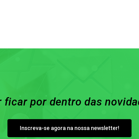
 ficar por dentro das novid
Inscreva-se agora na nossa newsletter!