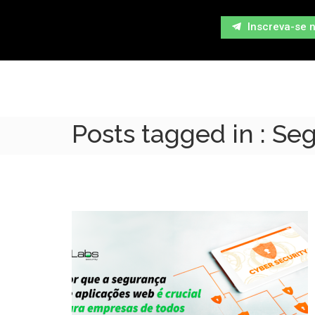
Inscreva-se 
Posts tagged in : Se