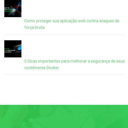
Como proteger sua aplicação web contra ataques de
força bruta
5 Dicas importantes para melhorar a segurança de seus
contêineres Docker