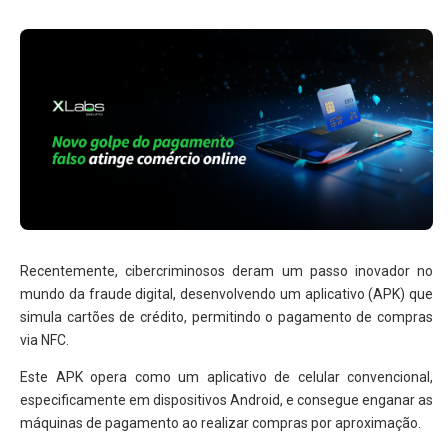
Recentemente, cibercriminosos deram um passo inovador no
mundo da fraude digital, desenvolvendo um aplicativo (APK) que
simula cartões de crédito, permitindo o pagamento de compras
via NFC.
Este APK opera como um aplicativo de celular convencional,
especificamente em dispositivos Android, e consegue enganar as
máquinas de pagamento ao realizar compras por aproximação.