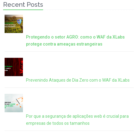
Recent Posts
Protegendo o setor AGRO: como o WAF da XLabs
protege contra ameaças estrangeiras
Prevenindo Ataques de Dia Zero com o WAF da XLabs
Por que a segurança de aplicações web é crucial para
empresas de todos os tamanhos