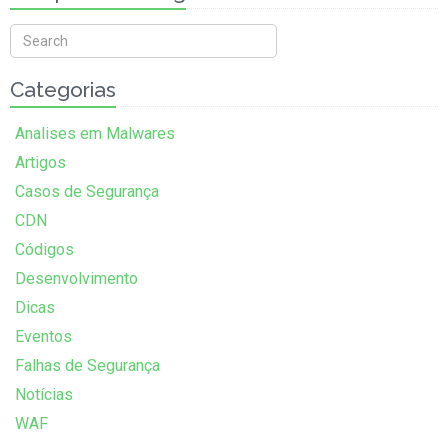
Categorias
Analises em Malwares
Artigos
Casos de Segurança
CDN
Códigos
Desenvolvimento
Dicas
Eventos
Falhas de Segurança
Notícias
WAF