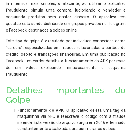
Em termos mais simples, o atacante, ao utilizar o aplicativo
fraudulento, simula uma compra, ludibriando o vendedor e
adquirindo produtos sem gastar dinheiro. O aplicativo em
questão está sendo distribuído em grupos privados no Telegram
e Facebook, destinados a golpes online.
Este tipo de golpe é executado por indivíduos conhecidos como
“carders”, especializados em fraudes relacionadas a cartões de
crédito, débito e transações financeiras. Em uma publicação no
Facebook, um carder detalha o funcionamento do APK por meio
de um vídeo, explicando minuciosamente o esquema
fraudulento.
Detalhes Importantes do
Golpe
Funcionamento do APK:
O aplicativo deleta uma tag da
maquininha via NFC e reescreve o código com a fraude
inserida. Esta versão do arquivo surgiu em 2016 e tem sido
constantemente atualizada para aprimorar os golpes.