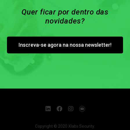
Quer ficar por dentro das
novidades?
Inscreva-se agora na nossa newsletter!
Copyright © 2020 Xlabs Security.