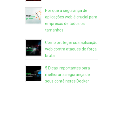
Por que a segurança de
aplicações web é crucial para
empresas de todos os
tamanhos
Como proteger sua aplicação
web contra ataques de força
bruta
5 Dicas importantes para
melhorar a segurança de
seus contêineres Docker