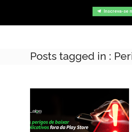
Inscreva-se 
Posts tagged in : Pe