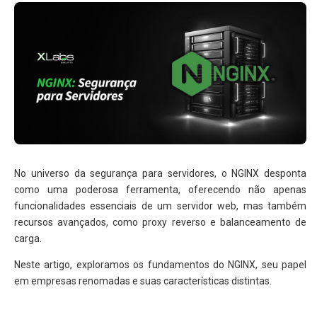
No universo da segurança para servidores, o NGINX desponta
como uma poderosa ferramenta, oferecendo não apenas
funcionalidades essenciais de um servidor web, mas também
recursos avançados, como proxy reverso e balanceamento de
carga.
Neste artigo, exploramos os fundamentos do NGINX, seu papel
em empresas renomadas e suas características distintas.