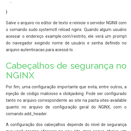
…
}
Salve o arquivo no editor de texto e reinicie o servidor NGINX com
o comando sudo systemctl reload nginx. Quando algum usuário
acessar o endereço example.com/restrito, ele verá um prompt
do navegador exigindo nome de usuário e senha definido no
arquivo autenticacao para acessá-lo.
Cabeçalhos de segurança no
NGINX
Por fim, uma configuração importante que evita, entre outros, a
injeção de código malicioso e clickjacking. Pode ser configurado
tanto no arquivo correspondente ao site na pasta sites-available
quanto no arquivo de configuração geral do NGINX, com o
comando add_header.
A configuração dos cabeçalhos depende do nível de segurança