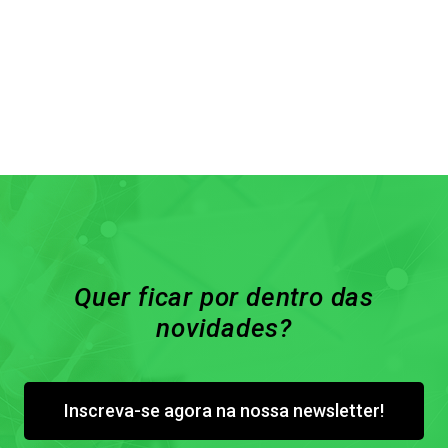
Quer ficar por dentro das
novidades?
Inscreva-se agora na nossa newsletter!