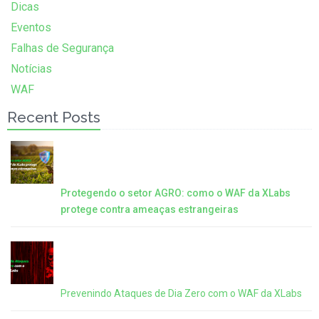
Dicas
Eventos
Falhas de Segurança
Notícias
WAF
Recent Posts
Protegendo o setor AGRO: como o WAF da XLabs
protege contra ameaças estrangeiras
Prevenindo Ataques de Dia Zero com o WAF da XLabs