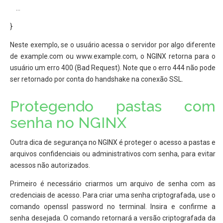
…
}
Neste exemplo, se o usuário acessa o servidor por algo diferente
de example.com ou www.example.com, o NGINX retorna para o
usuário um erro 400 (Bad Request). Note que o erro 444 não pode
ser retornado por conta do handshake na conexão SSL.
Protegendo pastas com
senha no NGINX
Outra dica de segurança no NGINX é proteger o acesso a pastas e
arquivos confidenciais ou administrativos com senha, para evitar
acessos não autorizados.
Primeiro é necessário criarmos um arquivo de senha com as
credenciais de acesso. Para criar uma senha criptografada, use o
comando openssl password no terminal. Insira e confirme a
senha desejada. O comando retornará a versão criptografada da