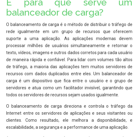
E para que serve um
balanceador de carga?
O balanceamento de carga é o método de distribuir o tráfego de
rede igualmente em um grupo de recursos que oferecem
suporte a uma aplicação. As aplicações modernas devem
processar milhões de usuários simultaneamente e retornar o
texto, vídeos, imagens e outros dados corretos para cada usuário
de maneira rápida e confiável. Para lidar com volumes tão altos
de tráfego, a maioria das aplicações tem muitos servidores de
recursos com dados duplicados entre eles. Um balanceador de
carga é um dispositivo que fica entre o usuário e o grupo de
servidores e atua como um facilitador invisível, garantindo que
todos os servidores de recursos sejam usados igualmente.
O balanceamento de carga direciona e controla o tráfego da
Internet entre os servidores de aplicações e seus visitantes ou
clientes. Como resultado, ele melhora a disponibilidade, e
escalabilidade, a segurança e a performance de uma aplicação.