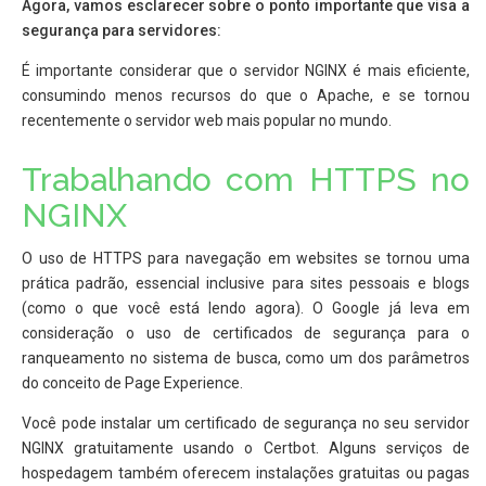
Agora, vamos esclarecer sobre o ponto importante que visa a
segurança para servidores:
É importante considerar que o servidor NGINX é mais eficiente,
consumindo menos recursos do que o Apache, e se tornou
recentemente o servidor web mais popular no mundo.
Trabalhando com HTTPS no
NGINX
O uso de HTTPS para navegação em websites se tornou uma
prática padrão, essencial inclusive para sites pessoais e blogs
(como o que você está lendo agora). O Google já leva em
consideração o uso de certificados de segurança para o
ranqueamento no sistema de busca, como um dos parâmetros
do conceito de Page Experience.
Você pode instalar um certificado de segurança no seu servidor
NGINX gratuitamente usando o Certbot. Alguns serviços de
hospedagem também oferecem instalações gratuitas ou pagas