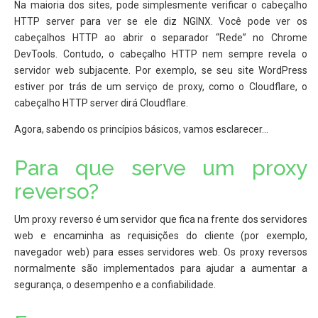
Na maioria dos sites, pode simplesmente verificar o cabeçalho
HTTP server para ver se ele diz NGINX. Você pode ver os
cabeçalhos HTTP ao abrir o separador “Rede” no Chrome
DevTools. Contudo, o cabeçalho HTTP nem sempre revela o
servidor web subjacente. Por exemplo, se seu site WordPress
estiver por trás de um serviço de proxy, como o Cloudflare, o
cabeçalho HTTP server dirá Cloudflare.
Agora, sabendo os princípios básicos, vamos esclarecer…
Para que serve um proxy
reverso?
Um proxy reverso é um servidor que fica na frente dos servidores
web e encaminha as requisições do cliente (por exemplo,
navegador web) para esses servidores web. Os proxy reversos
normalmente são implementados para ajudar a aumentar a
segurança, o desempenho e a confiabilidade.