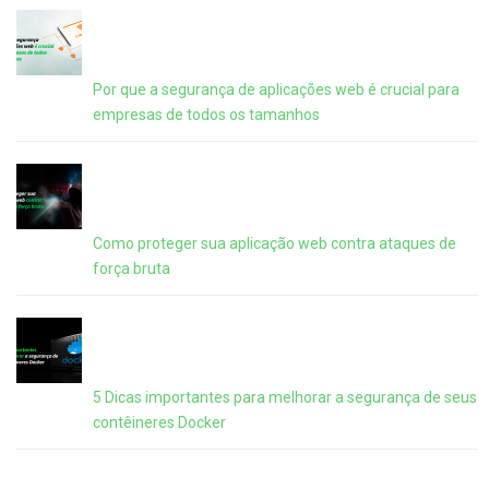
Por que a segurança de aplicações web é crucial para
empresas de todos os tamanhos
Como proteger sua aplicação web contra ataques de
força bruta
5 Dicas importantes para melhorar a segurança de seus
contêineres Docker