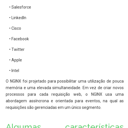
• Salesforce
• LinkedIn
• Cisco
• Facebook
• Twitter
• Apple
• Intel
O NGINX foi projetado para possibilitar uma utilização de pouca
memória e uma elevada simultaneidade. Em vez de criar novos
processos para cada requisição web, o NGINX usa uma
abordagem assíncrona e orientada para eventos, na qual as
requisições são gerenciadas em um único segmento.
Algumas características