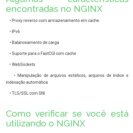
encontradas no NGINX
• Proxy reverso com armazenamento em cache
• IPv6
• Balanceamento de carga
• Suporte para o FastCGI com cache
• WebSockets
• Manipulação de arquivos estáticos, arquivos de índice e
indexação automática
• TLS/SSL com SNI
Como verificar se você está
utilizando o NGINX