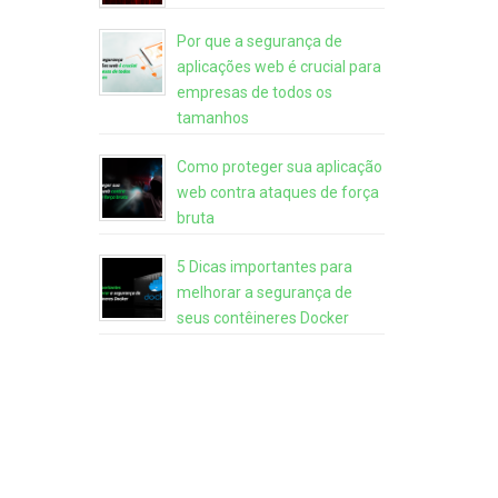
Por que a segurança de
aplicações web é crucial para
empresas de todos os
tamanhos
Como proteger sua aplicação
web contra ataques de força
bruta
5 Dicas importantes para
melhorar a segurança de
seus contêineres Docker