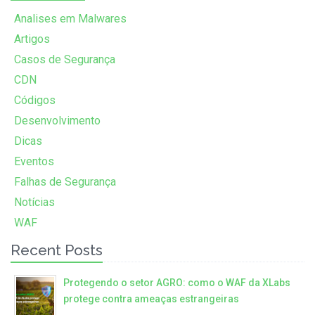
Analises em Malwares
Artigos
Casos de Segurança
CDN
Códigos
Desenvolvimento
Dicas
Eventos
Falhas de Segurança
Notícias
WAF
Recent Posts
Protegendo o setor AGRO: como o WAF da XLabs
protege contra ameaças estrangeiras