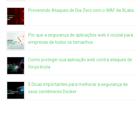
Prevenindo Ataques de Dia Zero com o WAF da XLabs
Por que a segurança de aplicações web é crucial para
empresas de todos os tamanhos
Como proteger sua aplicação web contra ataques de
força bruta
5 Dicas importantes para melhorar a segurança de
seus contêineres Docker