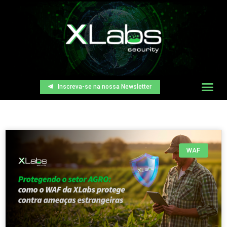
Inscreva-se na nossa Newsletter
WAF