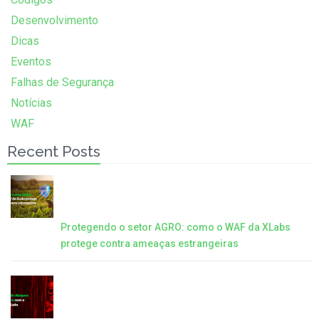
Desenvolvimento
Dicas
Eventos
Falhas de Segurança
Notícias
WAF
Recent Posts
Protegendo o setor AGRO: como o WAF da XLabs
protege contra ameaças estrangeiras