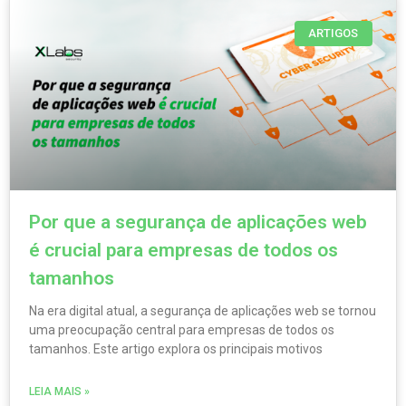
ARTIGOS
Por que a segurança de aplicações web
é crucial para empresas de todos os
tamanhos
Na era digital atual, a segurança de aplicações web se tornou
uma preocupação central para empresas de todos os
tamanhos. Este artigo explora os principais motivos
LEIA MAIS »