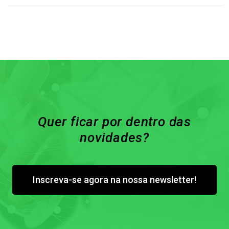
Quer ficar por dentro das
novidades?
Inscreva-se agora na nossa newsletter!