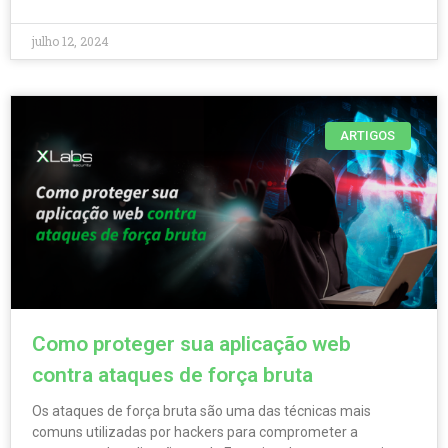
julho 12, 2024
ARTIGOS
Como proteger sua aplicação web
contra ataques de força bruta
Os ataques de força bruta são uma das técnicas mais
comuns utilizadas por hackers para comprometer a