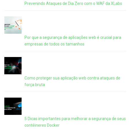
Prevenindo Ataques de Dia Zero com o WAF da XLabs
Por que a segurança de aplicações web é crucial para
empresas de todos os tamanhos
Como proteger sua aplicação web contra ataques de
força bruta
5 Dicas importantes para melhorar a segurança de seus
contêineres Docker