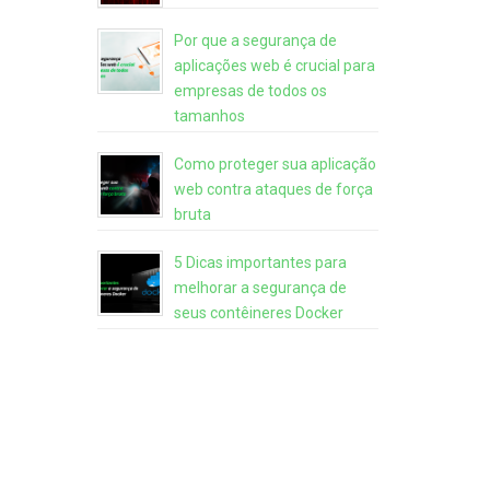
Por que a segurança de
aplicações web é crucial para
empresas de todos os
tamanhos
Como proteger sua aplicação
web contra ataques de força
bruta
5 Dicas importantes para
melhorar a segurança de
seus contêineres Docker