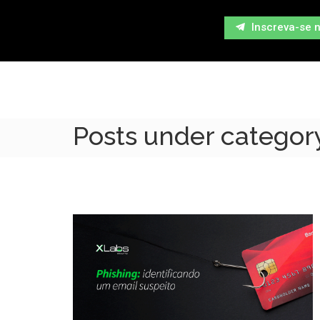
Inscreva-se 
Posts under categor