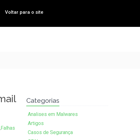
Voltar para o site
mail
Categorias
Analises em Malwares
Artigos
,
Falhas
Casos de Segurança