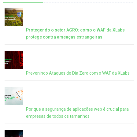
Protegendo o setor AGRO: como o WAF da XLabs
protege contra ameaças estrangeiras
Prevenindo Ataques de Dia Zero com o WAF da XLabs
Por que a segurança de aplicações web é crucial para
empresas de todos os tamanhos