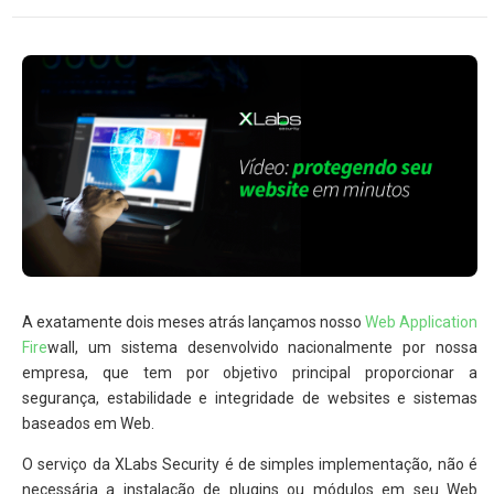
A exatamente dois meses atrás lançamos nosso
Web Application
Fire
wall, um sistema desenvolvido nacionalmente por nossa
empresa, que tem por objetivo principal proporcionar a
segurança, estabilidade e integridade de websites e sistemas
baseados em Web.
O serviço da XLabs Security é de simples implementação, não é
necessária a instalação de plugins ou módulos em seu Web