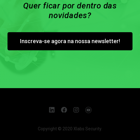
Quer ficar por dentro das
novidades?
Inscreva-se agora na nossa newsletter!
Copyright © 2020 Xlabs Security.