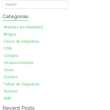
Categorias
Analises em Malwares
Artigos
Casos de Segurança
CDN
Códigos
Desenvolvimento
Dicas
Eventos
Falhas de Segurança
Notícias
WAF
Recent Posts