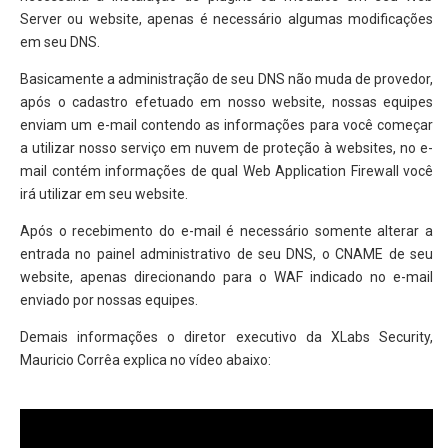
Server ou website, apenas é necessário algumas modificações
em seu DNS.
Basicamente a administração de seu DNS não muda de provedor,
após o cadastro efetuado em nosso website, nossas equipes
enviam um e-mail contendo as informações para você começar
a utilizar nosso serviço em nuvem de proteção à websites, no e-
mail contém informações de qual Web Application Firewall você
irá utilizar em seu website.
Após o recebimento do e-mail é necessário somente alterar a
entrada no painel administrativo de seu DNS, o CNAME de seu
website, apenas direcionando para o WAF indicado no e-mail
enviado por nossas equipes.
Demais informações o diretor executivo da XLabs Security,
Mauricio Corrêa explica no vídeo abaixo: