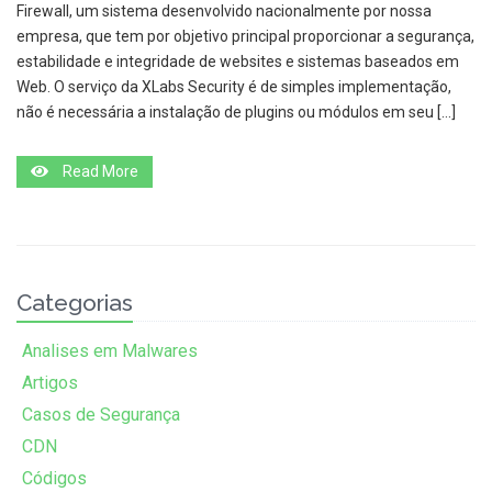
Firewall, um sistema desenvolvido nacionalmente por nossa
empresa, que tem por objetivo principal proporcionar a segurança,
estabilidade e integridade de websites e sistemas baseados em
Web. O serviço da XLabs Security é de simples implementação,
não é necessária a instalação de plugins ou módulos em seu […]
Read More
Categorias
Analises em Malwares
Artigos
Casos de Segurança
CDN
Códigos