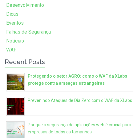
Desenvolvimento
Dicas
Eventos
Falhas de Segurança
Notícias
WAF
Recent Posts
Protegendo o setor AGRO: como o WAF da XLabs
protege contra ameaças estrangeiras
Prevenindo Ataques de Dia Zero com o WAF da XLabs
Por que a segurança de aplicações web é crucial para
empresas de todos os tamanhos