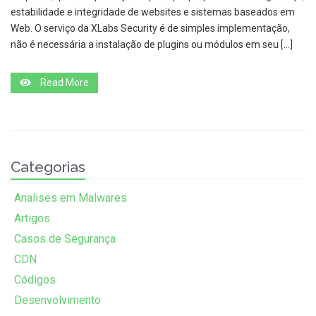
estabilidade e integridade de websites e sistemas baseados em
Web. O serviço da XLabs Security é de simples implementação,
não é necessária a instalação de plugins ou módulos em seu […]
Read More
Categorias
Analises em Malwares
Artigos
Casos de Segurança
CDN
Códigos
Desenvolvimento