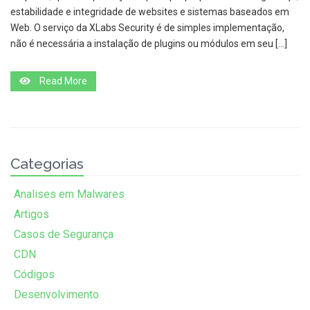
estabilidade e integridade de websites e sistemas baseados em
Web. O serviço da XLabs Security é de simples implementação,
não é necessária a instalação de plugins ou módulos em seu […]
Read More
Categorias
Analises em Malwares
Artigos
Casos de Segurança
CDN
Códigos
Desenvolvimento