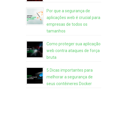
Por que a segurança de
aplicações web é crucial para
empresas de todos os
tamanhos
Como proteger sua aplicação
web contra ataques de força
bruta
5 Dicas importantes para
melhorar a segurança de
seus contêineres Docker