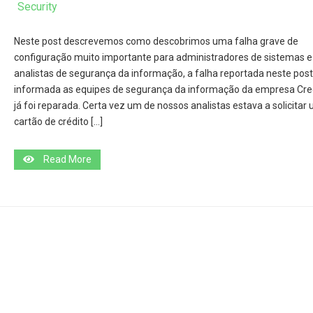
Security
Neste post descrevemos como descobrimos uma falha grave de
configuração muito importante para administradores de sistemas e
analistas de segurança da informação, a falha reportada neste post
informada as equipes de segurança da informação da empresa Cre
já foi reparada. Certa vez um de nossos analistas estava a solicitar
cartão de crédito […]
Read More