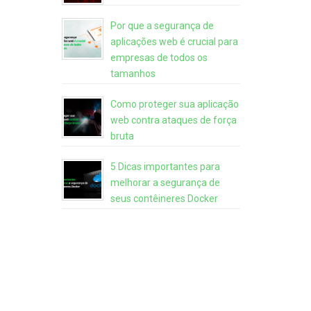
Por que a segurança de
aplicações web é crucial para
empresas de todos os
tamanhos
Como proteger sua aplicação
web contra ataques de força
bruta
5 Dicas importantes para
melhorar a segurança de
seus contêineres Docker