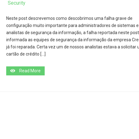
Security
Neste post descrevemos como descobrimos uma falha grave de
configuração muito importante para administradores de sistemas e
analistas de segurança da informação, a falha reportada neste post
informada as equipes de segurança da informação da empresa Cre
já foi reparada. Certa vez um de nossos analistas estava a solicitar
cartão de crédito […]
Read More