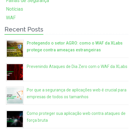
Falhas de Segurança
Notícias
WAF
Recent Posts
Protegendo o setor AGRO: como o WAF da XLabs
protege contra ameaças estrangeiras
Prevenindo Ataques de Dia Zero com o WAF da XLabs
Por que a segurança de aplicações web é crucial para
empresas de todos os tamanhos
Como proteger sua aplicação web contra ataques de
força bruta