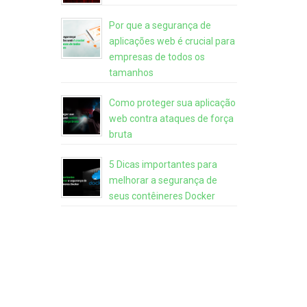
Por que a segurança de
aplicações web é crucial para
empresas de todos os
tamanhos
Como proteger sua aplicação
web contra ataques de força
bruta
5 Dicas importantes para
melhorar a segurança de
seus contêineres Docker