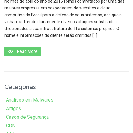
No mês de abril do ano de 2015 fomos contratados por uma das
maiores empresas em hospedagem de websites e cloud
computing do Brasil para a defesa de seus sistemas, aos quais
vinham sofrendo diariamente diversos ataques sofisticados
direcionados a sua infraestrutura de TI e sistemas próprios. O
nome e informações do cliente serão omitidos […]
Read More
Categorias
Analises em Malwares
Artigos
Casos de Segurança
CDN