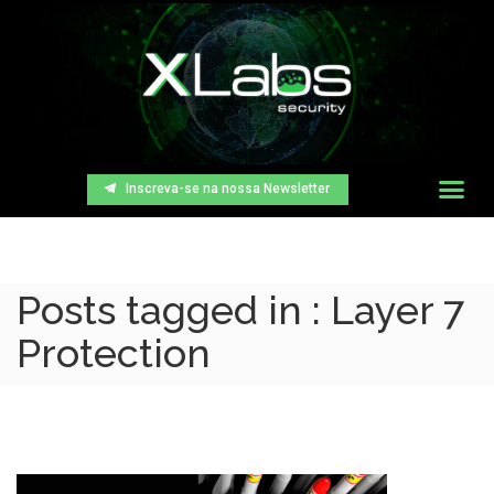
Inscreva-se na nossa Newsletter
Posts tagged in : Layer 7
Protection