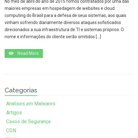
No mês de abril do ano de 2015 fomos contratados por uma das
maiores empresas em hospedagem de websites e cloud
computing do Brasil para a defesa de seus sistemas, aos quais
vinham sofrendo diariamente diversos ataques sofisticados
direcionados a sua infraestrutura de TI e sistemas próprios. O
nome e informações do cliente serão omitidos […]
Read More
Categorias
Analises em Malwares
Artigos
Casos de Segurança
CDN