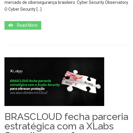
mercado de cibersegurança brasileiro. Cyber Security Observatory
O Cyber Security […]
Read More
BRASCLOUD fecha parceria
estratégica com a XLabs