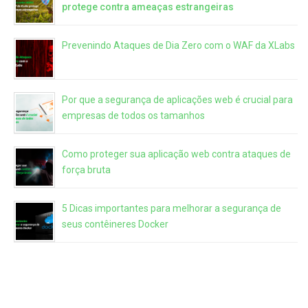
protege contra ameaças estrangeiras
Prevenindo Ataques de Dia Zero com o WAF da XLabs
Por que a segurança de aplicações web é crucial para
empresas de todos os tamanhos
Como proteger sua aplicação web contra ataques de
força bruta
5 Dicas importantes para melhorar a segurança de
seus contêineres Docker