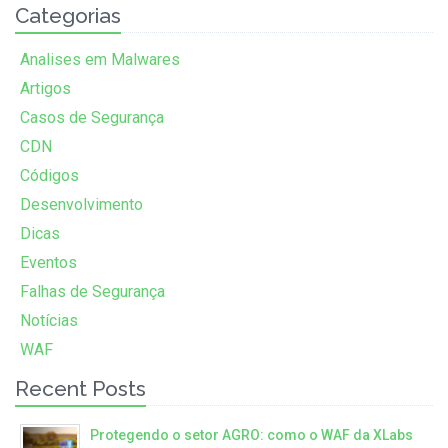
Categorias
Analises em Malwares
Artigos
Casos de Segurança
CDN
Códigos
Desenvolvimento
Dicas
Eventos
Falhas de Segurança
Notícias
WAF
Recent Posts
Protegendo o setor AGRO: como o WAF da XLabs