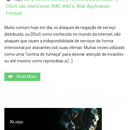
DDoS não intencional
,
WAF
,
WAFs
,
Web Application
Firewall
Muito comum hoje em dia, os ataques de negação de serviço
distribuído, ou DDoS como conhecido no mundo da internet, são
ataques que visam a indisponibilidade de serviços de forma
intencional por atacantes sob suas vítimas. Muitas vezes utilizado
como uma “cortina de fumaça” para desviar atenção de invasões
ou até mesmo como represálias a […]
Read More