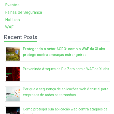
Eventos
Falhas de Segurança
Notícias
WAF
Recent Posts
Protegendo o setor AGRO: como o WAF da XLabs
protege contra ameaças estrangeiras
Prevenindo Ataques de Dia Zero com o WAF da XLabs
Por que a segurança de aplicações web é crucial para
empresas de todos os tamanhos
Como proteger sua aplicação web contra ataques de