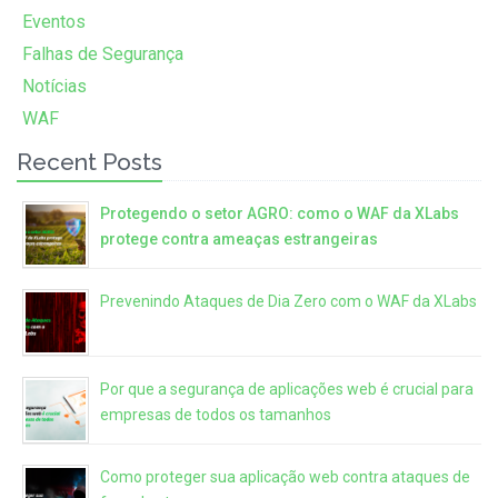
Eventos
Falhas de Segurança
Notícias
WAF
Recent Posts
Protegendo o setor AGRO: como o WAF da XLabs
protege contra ameaças estrangeiras
Prevenindo Ataques de Dia Zero com o WAF da XLabs
Por que a segurança de aplicações web é crucial para
empresas de todos os tamanhos
Como proteger sua aplicação web contra ataques de