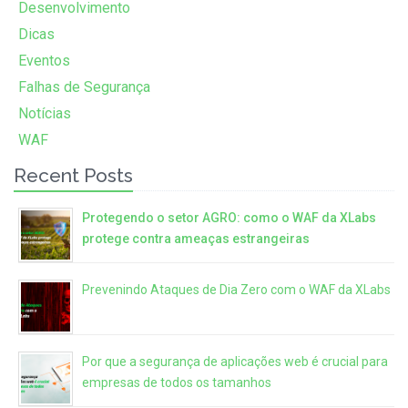
Desenvolvimento
Dicas
Eventos
Falhas de Segurança
Notícias
WAF
Recent Posts
Protegendo o setor AGRO: como o WAF da XLabs
protege contra ameaças estrangeiras
Prevenindo Ataques de Dia Zero com o WAF da XLabs
Por que a segurança de aplicações web é crucial para
empresas de todos os tamanhos