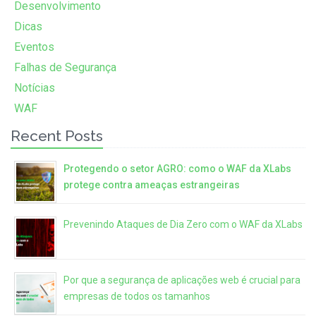
Desenvolvimento
Dicas
Eventos
Falhas de Segurança
Notícias
WAF
Recent Posts
Protegendo o setor AGRO: como o WAF da XLabs
protege contra ameaças estrangeiras
Prevenindo Ataques de Dia Zero com o WAF da XLabs
Por que a segurança de aplicações web é crucial para
empresas de todos os tamanhos