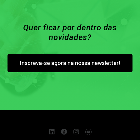
Quer ficar por dentro das
novidades?
Inscreva-se agora na nossa newsletter!