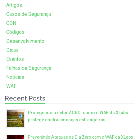
Artigos
Casos de Segurança
CDN
Códigos
Desenvolvimento
Dicas
Eventos
Falhas de Segurança
Notícias
WAF
Recent Posts
Protegendo o setor AGRO: como o WAF da XLabs
protege contra ameaças estrangeiras
Prevenindo Ataques de Dia Zero com o WAF da XLabs