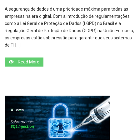
A segurança de dados é uma prioridade máxima para todas as
empresas na era digital. Com a introdução de regulamentações
como a Lei Geral de Proteção de Dados (LGPD) no Brasil e a
Regulação Geral de Proteção de Dados (GDPR) na União Europeia,
as empresas estão sob pressão para garantir que seus sistemas
de TI […]
Read More