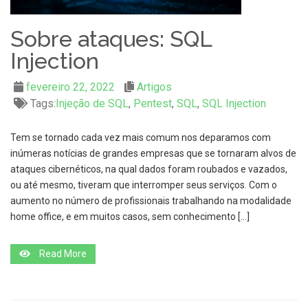
Sobre ataques: SQL
Injection
fevereiro 22, 2022
Artigos
Tags:
Injeção de SQL
,
Pentest
,
SQL
,
SQL Injection
Tem se tornado cada vez mais comum nos deparamos com
inúmeras notícias de grandes empresas que se tornaram alvos de
ataques cibernéticos, na qual dados foram roubados e vazados,
ou até mesmo, tiveram que interromper seus serviços. Com o
aumento no número de profissionais trabalhando na modalidade
home office, e em muitos casos, sem conhecimento […]
Read More