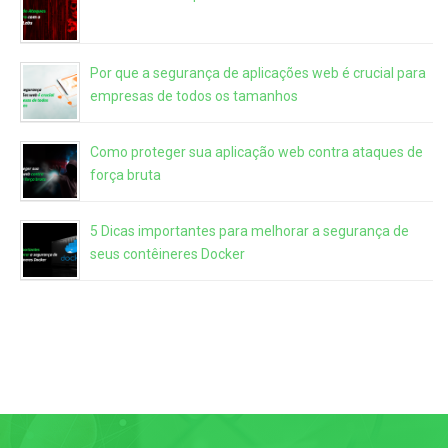
Por que a segurança de aplicações web é crucial para
empresas de todos os tamanhos
Como proteger sua aplicação web contra ataques de
força bruta
5 Dicas importantes para melhorar a segurança de
seus contêineres Docker