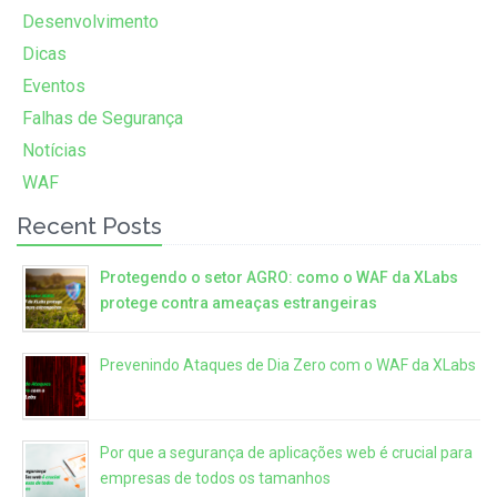
Desenvolvimento
Dicas
Eventos
Falhas de Segurança
Notícias
WAF
Recent Posts
Protegendo o setor AGRO: como o WAF da XLabs
protege contra ameaças estrangeiras
Prevenindo Ataques de Dia Zero com o WAF da XLabs
Por que a segurança de aplicações web é crucial para
empresas de todos os tamanhos