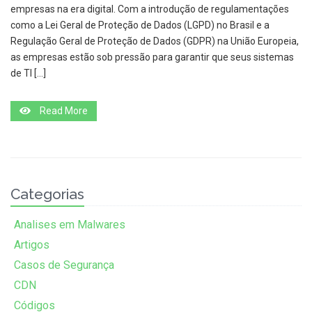
empresas na era digital. Com a introdução de regulamentações
como a Lei Geral de Proteção de Dados (LGPD) no Brasil e a
Regulação Geral de Proteção de Dados (GDPR) na União Europeia,
as empresas estão sob pressão para garantir que seus sistemas
de TI […]
Read More
Categorias
Analises em Malwares
Artigos
Casos de Segurança
CDN
Códigos