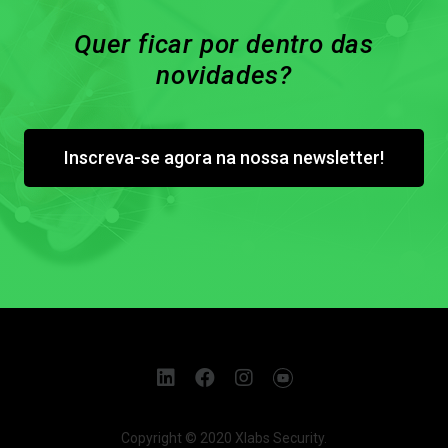
Quer ficar por dentro das
novidades?
Inscreva-se agora na nossa newsletter!
Copyright © 2020 Xlabs Security.