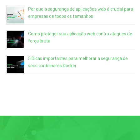
Por que a segurança de aplicações web é crucial para
empresas de todos os tamanhos
Como proteger sua aplicação web contra ataques de
força bruta
5 Dicas importantes para melhorar a segurança de
seus contêineres Docker