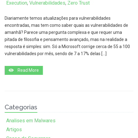
Execution
,
Vulnerabilidades
,
Zero Trust
Diariamente temos atualizações para vulnerabilidades
encontradas, mas tem como saber quais as vulnerabilidades de
amanhã? Parece uma pergunta complexa e que requer uma
pitada de filosofia e pensamento avançado, mas na realidade a
resposta é simples: sim. Só a Microsoft corrige cerca de 55 a 100
vulnerabilidades por mês, sendo de 7 a 17% delas […]
Read More
Categorias
Analises em Malwares
Artigos