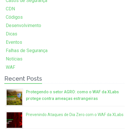
Casos de Segurança
CDN
Códigos
Desenvolvimento
Dicas
Eventos
Falhas de Segurança
Notícias
WAF
Recent Posts
Protegendo o setor AGRO: como o WAF da XLabs
protege contra ameaças estrangeiras
Prevenindo Ataques de Dia Zero com o WAF da XLabs