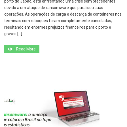
porto do Japão, está enfrentando uma crise sem precedentes
devido a um ataque de ransomware que paralisou suas
operações. As operações de carga e descarga de contêineres nos
terminais com reboques foram completamente canceladas,
resultando em enormes prejuízos financeiros para o porto e
graves […]
Read More