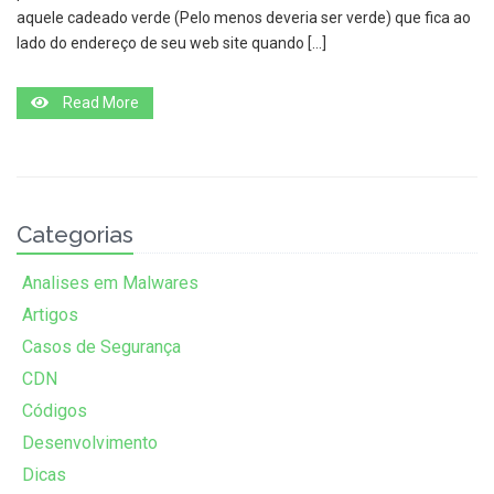
aquele cadeado verde (Pelo menos deveria ser verde) que fica ao
lado do endereço de seu web site quando […]
Read More
Categorias
Analises em Malwares
Artigos
Casos de Segurança
CDN
Códigos
Desenvolvimento
Dicas