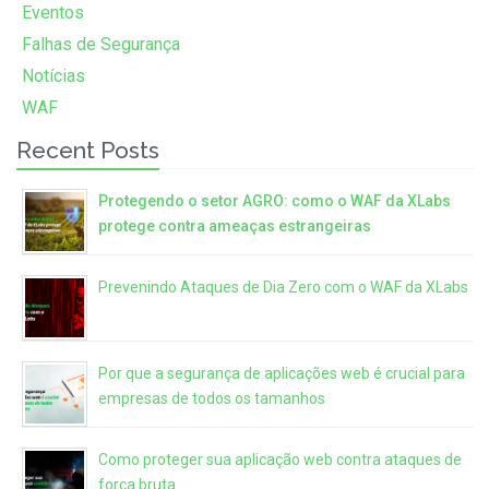
Eventos
Falhas de Segurança
Notícias
WAF
Recent Posts
Protegendo o setor AGRO: como o WAF da XLabs
protege contra ameaças estrangeiras
Prevenindo Ataques de Dia Zero com o WAF da XLabs
Por que a segurança de aplicações web é crucial para
empresas de todos os tamanhos
Como proteger sua aplicação web contra ataques de
força bruta