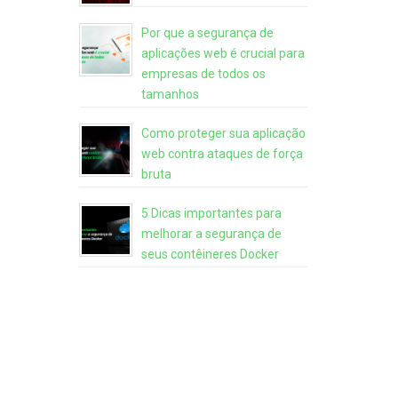
Por que a segurança de
aplicações web é crucial para
empresas de todos os
tamanhos
Como proteger sua aplicação
web contra ataques de força
bruta
5 Dicas importantes para
melhorar a segurança de
seus contêineres Docker