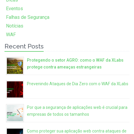
Eventos
Falhas de Segurança
Notícias
WAF
Recent Posts
Protegendo o setor AGRO: como o WAF da XLabs
protege contra ameaças estrangeiras
Prevenindo Ataques de Dia Zero com o WAF da XLabs
Por que a segurança de aplicações web é crucial para
empresas de todos os tamanhos
Como proteger sua aplicação web contra ataques de