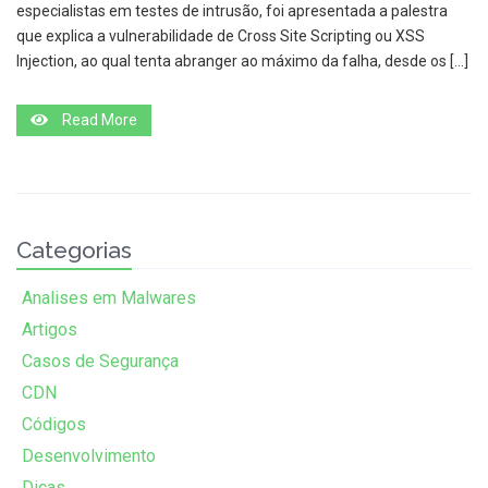
especialistas em testes de intrusão, foi apresentada a palestra
que explica a vulnerabilidade de Cross Site Scripting ou XSS
Injection, ao qual tenta abranger ao máximo da falha, desde os […]
Read More
Categorias
Analises em Malwares
Artigos
Casos de Segurança
CDN
Códigos
Desenvolvimento
Dicas