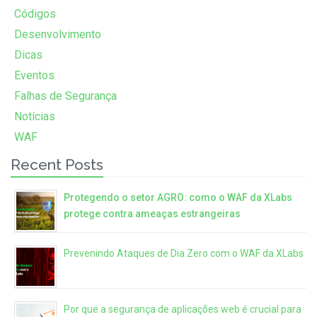
Códigos
Desenvolvimento
Dicas
Eventos
Falhas de Segurança
Notícias
WAF
Recent Posts
Protegendo o setor AGRO: como o WAF da XLabs
protege contra ameaças estrangeiras
Prevenindo Ataques de Dia Zero com o WAF da XLabs
Por que a segurança de aplicações web é crucial para