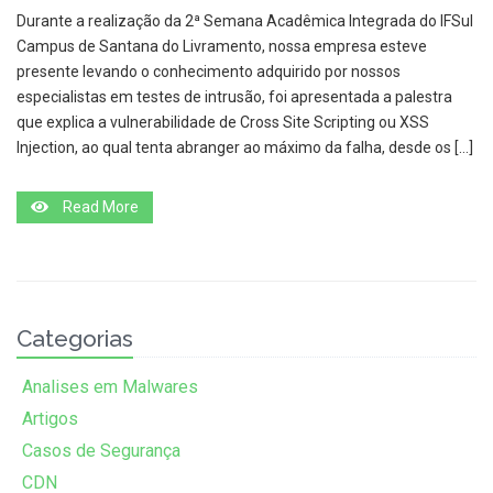
Durante a realização da 2ª Semana Acadêmica Integrada do IFSul
Campus de Santana do Livramento, nossa empresa esteve
presente levando o conhecimento adquirido por nossos
especialistas em testes de intrusão, foi apresentada a palestra
que explica a vulnerabilidade de Cross Site Scripting ou XSS
Injection, ao qual tenta abranger ao máximo da falha, desde os […]
Read More
Categorias
Analises em Malwares
Artigos
Casos de Segurança
CDN