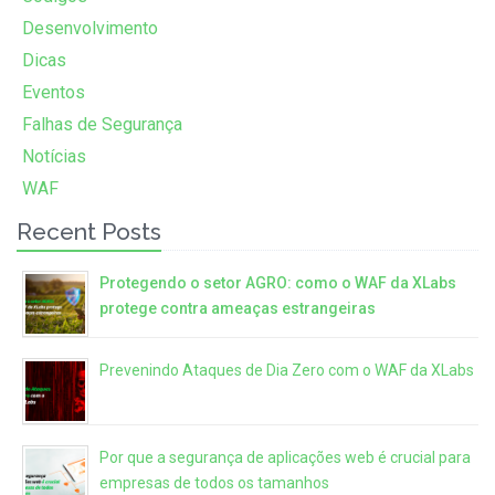
Desenvolvimento
Dicas
Eventos
Falhas de Segurança
Notícias
WAF
Recent Posts
Protegendo o setor AGRO: como o WAF da XLabs
protege contra ameaças estrangeiras
Prevenindo Ataques de Dia Zero com o WAF da XLabs
Por que a segurança de aplicações web é crucial para
empresas de todos os tamanhos