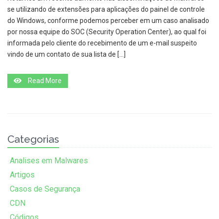
se utilizando de extensões para aplicações do painel de controle
do Windows, conforme podemos perceber em um caso analisado
por nossa equipe do SOC (Security Operation Center), ao qual foi
informada pelo cliente do recebimento de um e-mail suspeito
vindo de um contato de sua lista de […]
Read More
Categorias
Analises em Malwares
Artigos
Casos de Segurança
CDN
Códigos