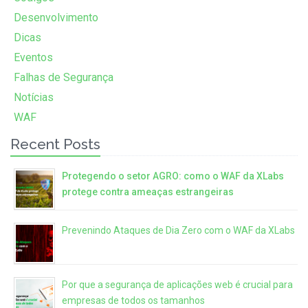
Desenvolvimento
Dicas
Eventos
Falhas de Segurança
Notícias
WAF
Recent Posts
Protegendo o setor AGRO: como o WAF da XLabs
protege contra ameaças estrangeiras
Prevenindo Ataques de Dia Zero com o WAF da XLabs
Por que a segurança de aplicações web é crucial para
empresas de todos os tamanhos