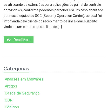
se utilizando de extensões para aplicações do painel de controle
do Windows, conforme podemos perceber em um caso analisado
por nossa equipe do SOC (Security Operation Center), ao qual foi
informada pelo cliente do recebimento de um e-mail suspeito
vindo de um contato de sua lista de […]
Read More
Categorias
Analises em Malwares
Artigos
Casos de Segurança
CDN
Códigos