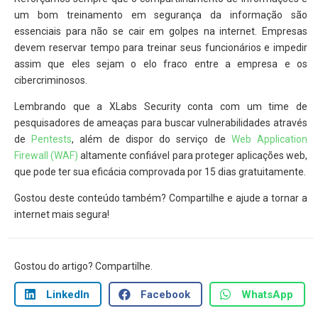
um bom treinamento em segurança da informação são
essenciais para não se cair em golpes na internet. Empresas
devem reservar tempo para treinar seus funcionários e impedir
assim que eles sejam o elo fraco entre a empresa e os
cibercriminosos.
Lembrando que a XLabs Security conta com um time de
pesquisadores de ameaças para buscar vulnerabilidades através
de
Pentests
, além de dispor do serviço de
Web Application
Firewall (WAF)
altamente confiável para proteger aplicações web,
que pode ter sua eficácia comprovada por 15 dias gratuitamente.
Gostou deste conteúdo também? Compartilhe e ajude a tornar a
internet mais segura!
Gostou do artigo? Compartilhe.
LinkedIn
Facebook
WhatsApp