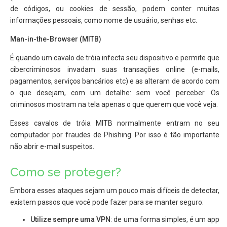
de códigos, ou cookies de sessão, podem conter muitas
informações pessoais, como nome de usuário, senhas etc.
Man-in-the-Browser (MITB)
É quando um cavalo de tróia infecta seu dispositivo e permite que
cibercriminosos invadam suas transações online (e-mails,
pagamentos, serviços bancários etc) e as alteram de acordo com
o que desejam, com um detalhe: sem você perceber. Os
criminosos mostram na tela apenas o que querem que você veja.
Esses cavalos de tróia MITB normalmente entram no seu
computador por fraudes de Phishing. Por isso é tão importante
não abrir e-mail suspeitos.
Como se proteger?
Embora esses ataques sejam um pouco mais difíceis de detectar,
existem passos que você pode fazer para se manter seguro:
Utilize sempre uma VPN
: de uma forma simples, é um app