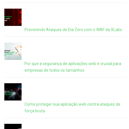
Prevenindo Ataques de Dia Zero com o WAF da XLabs
Por que a segurança de aplicações web é crucial para
empresas de todos os tamanhos
Como proteger sua aplicação web contra ataques de
força bruta