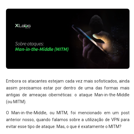
Embora os atacantes estejam cada vez mais sofisticados, ainda
assim precisamos estar por dentro de uma das formas mais
antigas de ameaças cibernéticas: o ataque Man-in-the-Middle
(ou MITM).
O Man-in-the-Middle, ou MITM, foi mencionado em um post
anterior nosso, quando falamos sobre a utilização de VPN para
evitar esse tipo de ataque. Mas, o que é exatamente o MITM?