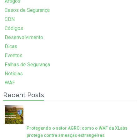
Artigos
Casos de Segurança
CDN
Códigos
Desenvolvimento
Dicas
Eventos
Falhas de Segurança
Notícias
WAF
Recent Posts
Protegendo o setor AGRO: como o WAF da XLabs
protege contra ameaças estrangeiras