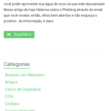
você poder aproveitar sua água de coco na sua rede descansado.
Nesse artigo de hoje falamos sobre o Phishing através do email
que você recebe, então, olhos bem abertos e não esqueça o
protetor.. de informação, é claro.
Read More
Categorias
Analises em Malwares
Artigos
Casos de Segurança
CDN
Códigos
Desenvolvimento