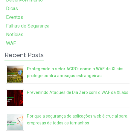
Dicas
Eventos
Falhas de Segurança
Notícias
WAF
Recent Posts
Protegendo o setor AGRO: como o WAF da XLabs
protege contra ameaças estrangeiras
Prevenindo Ataques de Dia Zero com o WAF da XLabs
Por que a segurança de aplicações web é crucial para
empresas de todos os tamanhos