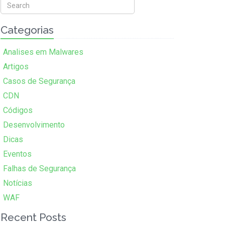
Categorias
Analises em Malwares
Artigos
Casos de Segurança
CDN
Códigos
Desenvolvimento
Dicas
Eventos
Falhas de Segurança
Notícias
WAF
Recent Posts