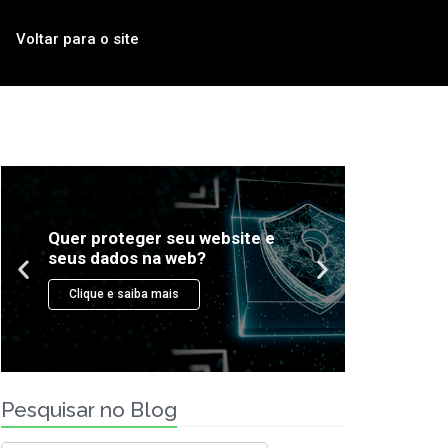
Voltar para o site
Pesquisar no Blog