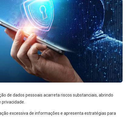
o de dados pessoais acarreta riscos substanciais, abrindo
 privacidade.
lgação excessiva de informações e apresenta estratégias para