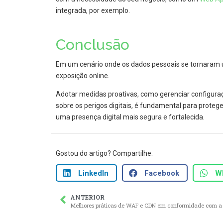
integrada, por exemplo.
Conclusão
Em um cenário onde os dados pessoais se tornaram um 
exposição online.
Adotar medidas proativas, como gerenciar configuraç
sobre os perigos digitais, é fundamental para protege
uma presença digital mais segura e fortalecida.
Gostou do artigo? Compartilhe.
LinkedIn
Facebook
W
ANTERIOR