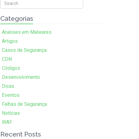
Categorias
Analises em Malwares
Artigos
Casos de Segurança
CDN
Códigos
Desenvolvimento
Dicas
Eventos
Falhas de Segurança
Notícias
WAF
Recent Posts