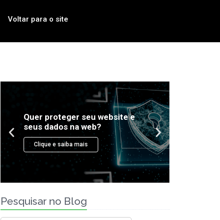
Voltar para o site
Pesquisar no Blog