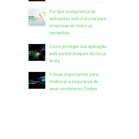
Por que a segurança de
aplicações web é crucial para
empresas de todos os
tamanhos
Como proteger sua aplicação
web contra ataques de força
bruta
5 Dicas importantes para
melhorar a segurança de
seus contêineres Docker