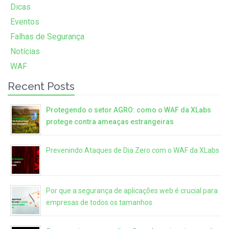
Dicas
Eventos
Falhas de Segurança
Notícias
WAF
Recent Posts
Protegendo o setor AGRO: como o WAF da XLabs
protege contra ameaças estrangeiras
Prevenindo Ataques de Dia Zero com o WAF da XLabs
Por que a segurança de aplicações web é crucial para
empresas de todos os tamanhos