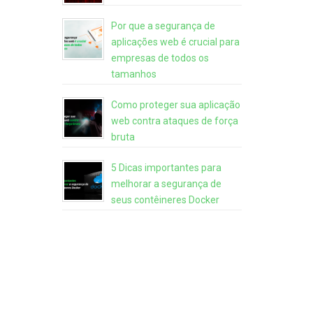
Por que a segurança de
aplicações web é crucial para
empresas de todos os
tamanhos
Como proteger sua aplicação
web contra ataques de força
bruta
5 Dicas importantes para
melhorar a segurança de
seus contêineres Docker