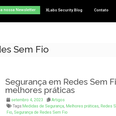
na nossa Newsletter
XLabs Security Blog
Contato
des Sem Fio
Segurança em Redes Sem Fi
melhores práticas
setembro 4, 2023
Artigos
Tags:
Medidas de Segurança
,
Melhores práticas
,
Redes 
Fio
,
Segurança de Redes Sem Fio