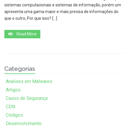
sistemas computacionais e sistemas de informação, porém um
apresenta uma gama maior e mais precisa de informações do
que o outro, Por que isso? […]
Read More
Categorias
Analises em Malwares
Artigos
Casos de Segurança
CDN
Códigos
Desenvolvimento