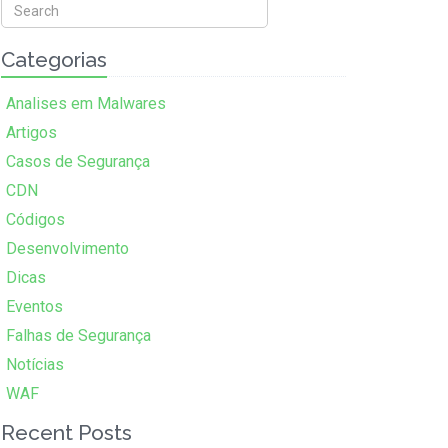
Categorias
Analises em Malwares
Artigos
Casos de Segurança
CDN
Códigos
Desenvolvimento
Dicas
Eventos
Falhas de Segurança
Notícias
WAF
Recent Posts