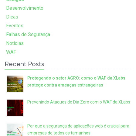
Desenvolvimento
Dicas
Eventos
Falhas de Segurança
Notícias
WAF
Recent Posts
Protegendo o setor AGRO: como o WAF da XLabs
protege contra ameaças estrangeiras
Prevenindo Ataques de Dia Zero com o WAF da XLabs
Por que a segurança de aplicações web é crucial para
empresas de todos os tamanhos