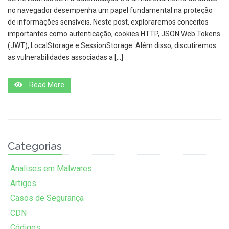
no navegador desempenha um papel fundamental na proteção
de informações sensíveis. Neste post, exploraremos conceitos
importantes como autenticação, cookies HTTP, JSON Web Tokens
(JWT), LocalStorage e SessionStorage. Além disso, discutiremos
as vulnerabilidades associadas a […]
Read More
Categorias
Analises em Malwares
Artigos
Casos de Segurança
CDN
Códigos