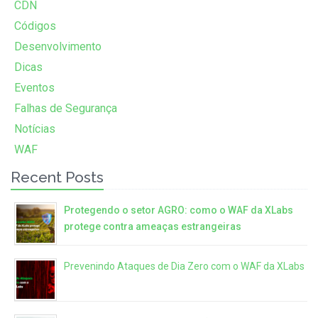
CDN
Códigos
Desenvolvimento
Dicas
Eventos
Falhas de Segurança
Notícias
WAF
Recent Posts
Protegendo o setor AGRO: como o WAF da XLabs
protege contra ameaças estrangeiras
Prevenindo Ataques de Dia Zero com o WAF da XLabs