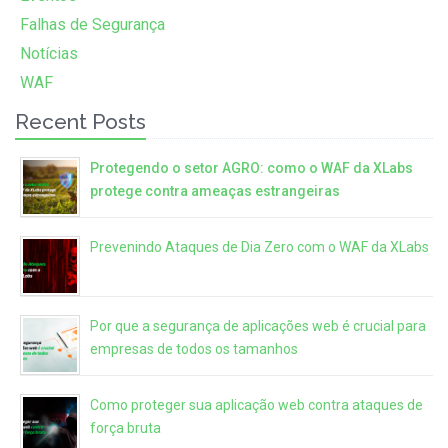
Falhas de Segurança
Notícias
WAF
Recent Posts
Protegendo o setor AGRO: como o WAF da XLabs
protege contra ameaças estrangeiras
Prevenindo Ataques de Dia Zero com o WAF da XLabs
Por que a segurança de aplicações web é crucial para
empresas de todos os tamanhos
Como proteger sua aplicação web contra ataques de
força bruta