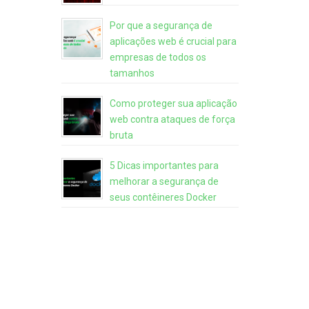
Por que a segurança de
aplicações web é crucial para
empresas de todos os
tamanhos
Como proteger sua aplicação
web contra ataques de força
bruta
5 Dicas importantes para
melhorar a segurança de
seus contêineres Docker