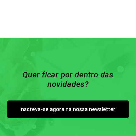
Quer ficar por dentro das
novidades?
Inscreva-se agora na nossa newsletter!