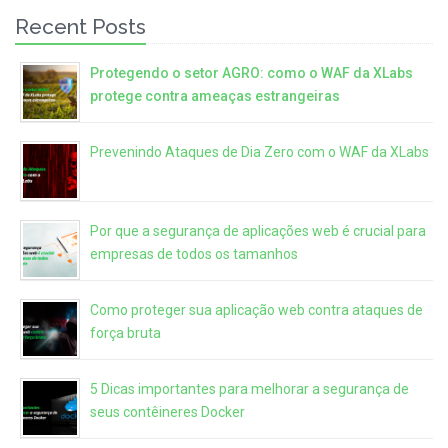
Recent Posts
Protegendo o setor AGRO: como o WAF da XLabs
protege contra ameaças estrangeiras
Prevenindo Ataques de Dia Zero com o WAF da XLabs
Por que a segurança de aplicações web é crucial para
empresas de todos os tamanhos
Como proteger sua aplicação web contra ataques de
força bruta
5 Dicas importantes para melhorar a segurança de
seus contêineres Docker