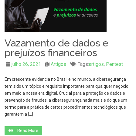
Vazamento de dados e
prejuízos financeiros
julho 26, 2021
Artigos
Tags:
artigos
,
Pentest
Em crescente evidência no Brasil e no mundo, a cibersegurança
tem sido um tópico e requisito importante para qualquer negócio
em meio a nossa era digital. Crucial para a proteção de dados e
prevenção de fraudes, a cibersegurança nada mais é do que um
termo para a prática de certos procedimentos tecnológicos que
garantem a […]
Read More