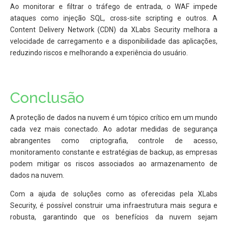
Ao monitorar e filtrar o tráfego de entrada, o WAF impede
ataques como injeção SQL, cross-site scripting e outros. A
Content Delivery Network (CDN) da XLabs Security melhora a
velocidade de carregamento e a disponibilidade das aplicações,
reduzindo riscos e melhorando a experiência do usuário.
Conclusão
A proteção de dados na nuvem é um tópico crítico em um mundo
cada vez mais conectado. Ao adotar medidas de segurança
abrangentes como criptografia, controle de acesso,
monitoramento constante e estratégias de backup, as empresas
podem mitigar os riscos associados ao armazenamento de
dados na nuvem.
Com a ajuda de soluções como as oferecidas pela XLabs
Security, é possível construir uma infraestrutura mais segura e
robusta, garantindo que os benefícios da nuvem sejam