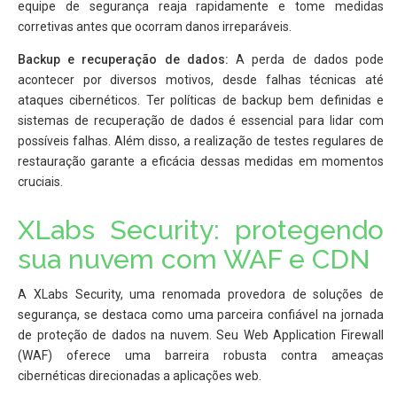
equipe de segurança reaja rapidamente e tome medidas
corretivas antes que ocorram danos irreparáveis.
Backup e recuperação de dados:
A perda de dados pode
acontecer por diversos motivos, desde falhas técnicas até
ataques cibernéticos. Ter políticas de backup bem definidas e
sistemas de recuperação de dados é essencial para lidar com
possíveis falhas. Além disso, a realização de testes regulares de
restauração garante a eficácia dessas medidas em momentos
cruciais.
XLabs Security: protegendo
sua nuvem com WAF e CDN
A XLabs Security, uma renomada provedora de soluções de
segurança, se destaca como uma parceira confiável na jornada
de proteção de dados na nuvem. Seu Web Application Firewall
(WAF) oferece uma barreira robusta contra ameaças
cibernéticas direcionadas a aplicações web.