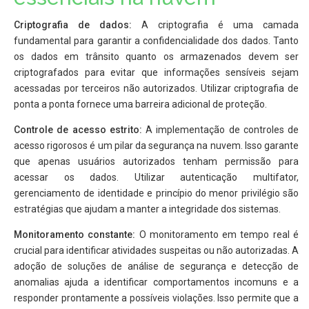
Criptografia de dados:
A criptografia é uma camada
fundamental para garantir a confidencialidade dos dados. Tanto
os dados em trânsito quanto os armazenados devem ser
criptografados para evitar que informações sensíveis sejam
acessadas por terceiros não autorizados. Utilizar criptografia de
ponta a ponta fornece uma barreira adicional de proteção.
Controle de acesso estrito:
A implementação de controles de
acesso rigorosos é um pilar da segurança na nuvem. Isso garante
que apenas usuários autorizados tenham permissão para
acessar os dados. Utilizar autenticação multifator,
gerenciamento de identidade e princípio do menor privilégio são
estratégias que ajudam a manter a integridade dos sistemas.
Monitoramento constante:
O monitoramento em tempo real é
crucial para identificar atividades suspeitas ou não autorizadas. A
adoção de soluções de análise de segurança e detecção de
anomalias ajuda a identificar comportamentos incomuns e a
responder prontamente a possíveis violações. Isso permite que a