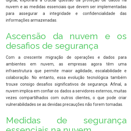
digital, explorará a crucial questão da proteção de dados na
nuvem e as medidas essenciais que devem ser implementadas
para assegurar a integridade e confidencialidade das
informações armazenadas.
Ascensão da nuvem e os
desafios de segurança
Com a crescente migração de operações e dados para
ambientes em nuvem, as empresas agora têm uma
infraestrutura que permite maior agilidade, escalabilidade e
colaboração. No entanto, essa evolução tecnológica também
trouxe consigo desafios significativos de segurança. Afinal, a
nuvem implica em confiar os dados a servidores externos, muitas
vezes compartilhados com outros clientes, o que pode criar
vulnerabilidades se as devidas precauções não forem tomadas.
Medidas de segurança
essenciais na nuvem