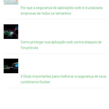
Por que a segurança de aplicações web é crucial para
empresas de todos os tamanhos
Como proteger sua aplicação web contra ataques de
força bruta
5 Dicas importantes para melhorar a segurança de seus
contêineres Docker