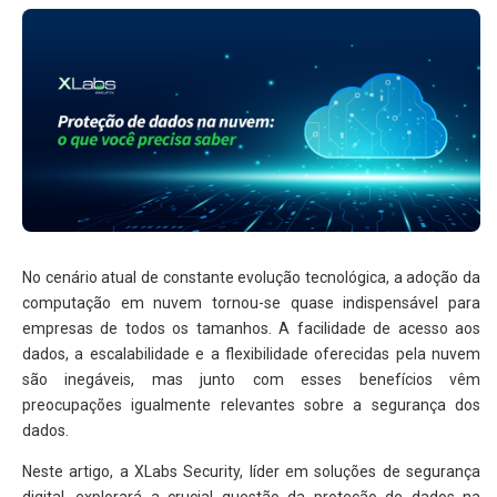
No cenário atual de constante evolução tecnológica, a adoção da
computação em nuvem tornou-se quase indispensável para
empresas de todos os tamanhos. A facilidade de acesso aos
dados, a escalabilidade e a flexibilidade oferecidas pela nuvem
são inegáveis, mas junto com esses benefícios vêm
preocupações igualmente relevantes sobre a segurança dos
dados.
Neste artigo, a XLabs Security, líder em soluções de segurança