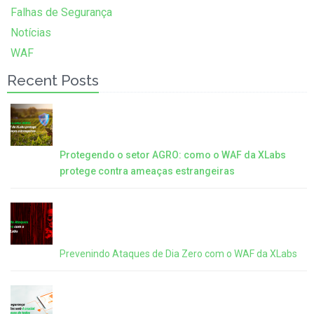
Falhas de Segurança
Notícias
WAF
Recent Posts
Protegendo o setor AGRO: como o WAF da XLabs
protege contra ameaças estrangeiras
Prevenindo Ataques de Dia Zero com o WAF da XLabs